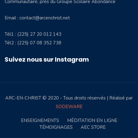
Communautaire, près du Groupe Scolaire Abondance
Email : contact@arcenchrist.net
Tél1 : (225) 27 20 012 143
Tél2 : (225) 07 08 352 738
Suivez nous sur Instagram
ARC-EN-CHRIST © 2020 - Tous droits réservés | Réalisé par
SODEWARE
ENSEIGNEMENTS
MÉDITATION EN LIGNE
TÉMOIGNAGES
AEC STORE