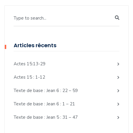
Type to search...
Articles récents
Actes 15:13-29
Actes 15 : 1-12
Texte de base : Jean 6 : 22 – 59
Texte de base : Jean 6 : 1 – 21
Texte de base : Jean 5 : 31 – 47