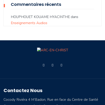
Commentaires récents
HOUPHOUET KOUAME HYACINTHE
dans
Enseignements Audios
Contactez Nous
Cocody Riviéra 4 M’Badon, Rue en face du Centre de Santé