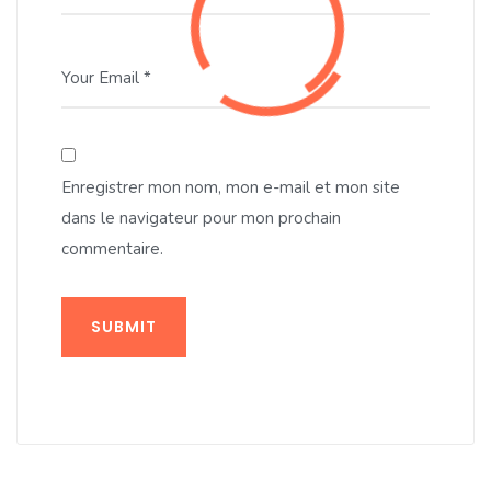
Your Email *
Enregistrer mon nom, mon e-mail et mon site
dans le navigateur pour mon prochain
commentaire.
SUBMIT