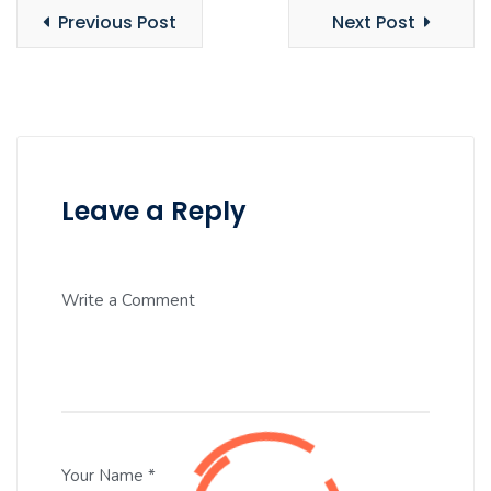
Previous Post
Next Post
Leave a Reply
Write a Comment
Your Name *