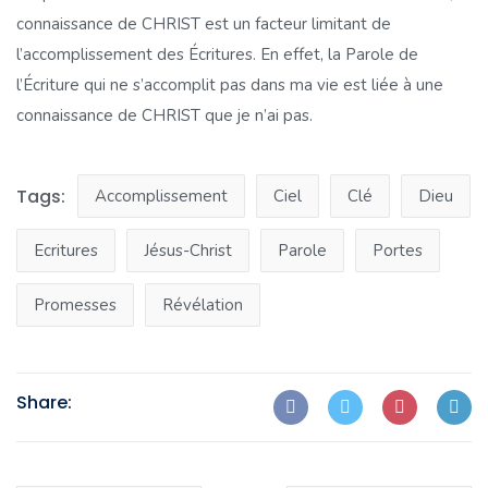
connaissance de CHRIST est un facteur limitant de
l’accomplissement des Écritures. En effet, la Parole de
l’Écriture qui ne s’accomplit pas dans ma vie est liée à une
connaissance de CHRIST que je n’ai pas.
Tags:
Accomplissement
Ciel
Clé
Dieu
Ecritures
Jésus-Christ
Parole
Portes
Promesses
Révélation
Share: