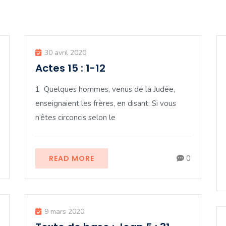
30 avril 2020
Actes 15 : 1-12
1 Quelques hommes, venus de la Judée,
enseignaient les frères, en disant: Si vous
n’êtes circoncis selon le
READ MORE
0
9 mars 2020