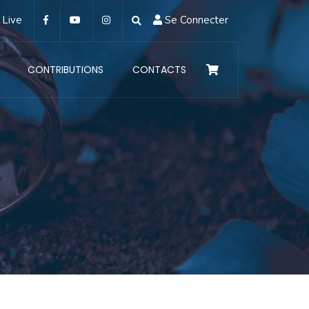
Live
Se Connecter
CONTRIBUTIONS
CONTACTS