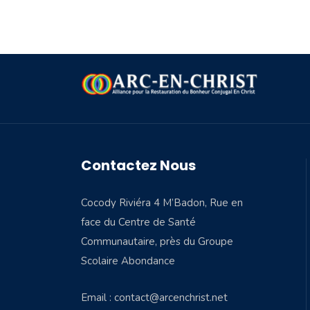
Contactez Nous
Cocody Riviéra 4 M’Badon, Rue en
face du Centre de Santé
Communautaire, près du Groupe
Scolaire Abondance
Email : contact@arcenchrist.net