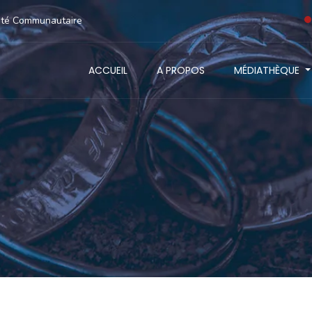
anté Communautaire
ACCUEIL
A PROPOS
MÉDIATHÈQUE