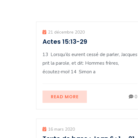
21 décembre 2020
Actes 15:13-29
13 Lorsqu’ils eurent cessé de parler, Jacques
prit la parole, et dit: Hommes frères,
écoutez-moi! 14 Simon a
READ MORE
0
16 mars 2020