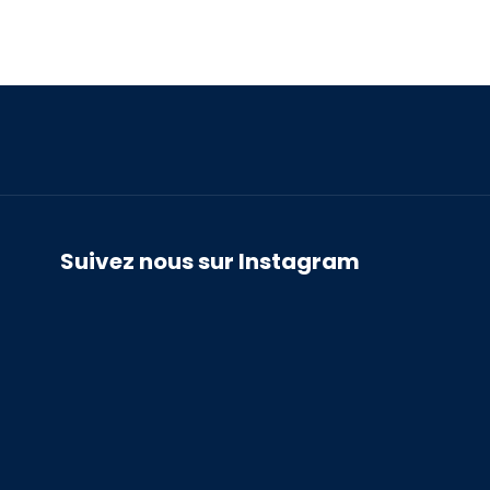
Suivez nous sur Instagram