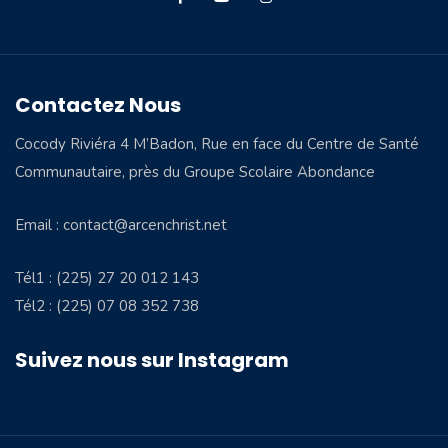
Contactez Nous
Cocody Riviéra 4 M’Badon, Rue en face du Centre de Santé
Communautaire, près du Groupe Scolaire Abondance
Email : contact@arcenchrist.net
Tél1 : (225) 27 20 012 143
Tél2 : (225) 07 08 352 738
Suivez nous sur Instagram