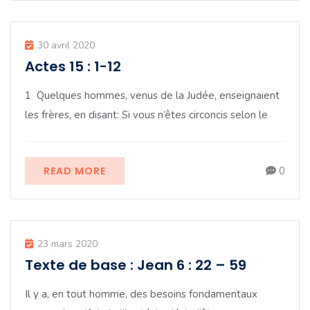
30 avril 2020
Actes 15 : 1-12
1 Quelques hommes, venus de la Judée, enseignaient
les frères, en disant: Si vous n’êtes circoncis selon le
READ MORE
0
23 mars 2020
Texte de base : Jean 6 : 22 – 59
Il y a, en tout homme, des besoins fondamentaux