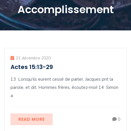
Accomplissement
21 décembre 2020
Actes 15:13-29
13 Lorsqu’ils eurent cessé de parler, Jacques prit la
parole, et dit: Hommes frères, écoutez-moi! 14 Simon
a
READ MORE
0