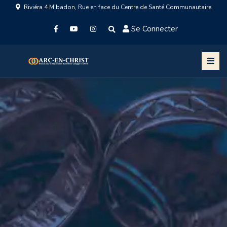
Riviéra 4 M’badon, Rue en face du Centre de Santé Communautaire
Se Connecter