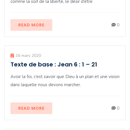
comme la soif de la liberté, le désir d’être
READ MORE
0
16 mars 2020
Texte de base : Jean 6 : 1 – 21
Avoir la foi, c’est savoir que Dieu à un plan et une vision
dans laquelle nous devons marcher.
READ MORE
0