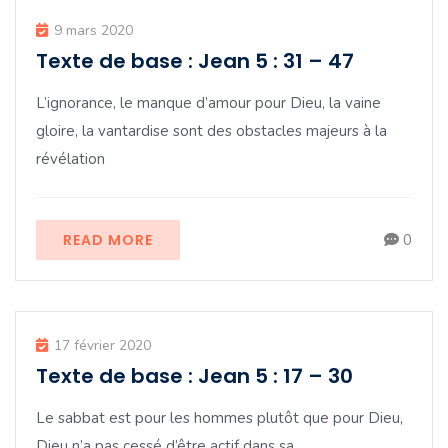
9 mars 2020
Texte de base : Jean 5 : 31 – 47
L’ignorance, le manque d’amour pour Dieu, la vaine
gloire, la vantardise sont des obstacles majeurs à la
révélation
READ MORE
0
17 février 2020
Texte de base : Jean 5 : 17 – 30
Le sabbat est pour les hommes plutôt que pour Dieu,
Dieu n’a pas cessé d’être actif dans sa