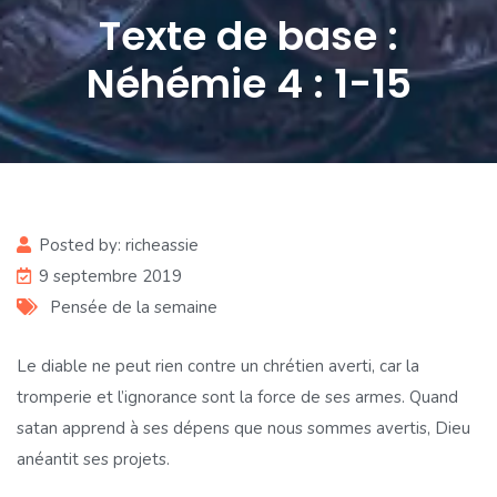
Texte de base :
Néhémie 4 : 1-15
Posted by:
richeassie
9 septembre 2019
Pensée de la semaine
Le diable ne peut rien contre un chrétien averti, car la
tromperie et l’ignorance sont la force de ses armes. Quand
satan apprend à ses dépens que nous sommes avertis, Dieu
anéantit ses projets.