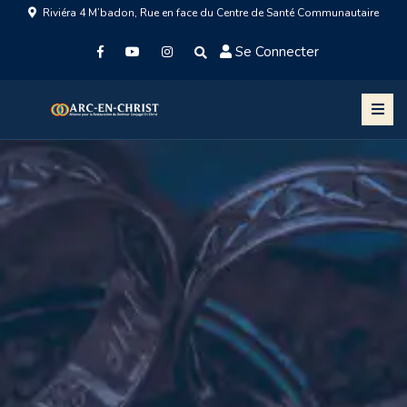
Riviéra 4 M’badon, Rue en face du Centre de Santé Communautaire
Se Connecter