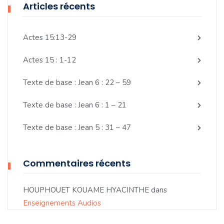
Articles récents
Actes 15:13-29
Actes 15 : 1-12
Texte de base : Jean 6 : 22 – 59
Texte de base : Jean 6 : 1 – 21
Texte de base : Jean 5 : 31 – 47
Commentaires récents
HOUPHOUET KOUAME HYACINTHE
dans
Enseignements Audios