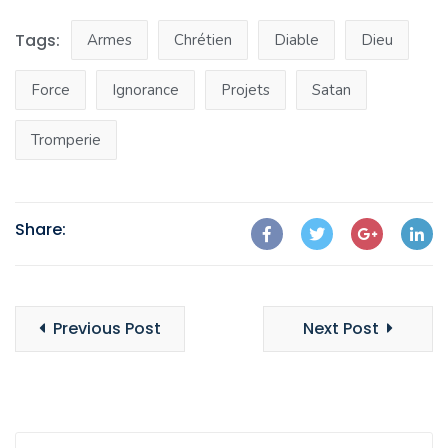
Tags:
Armes
Chrétien
Diable
Dieu
Force
Ignorance
Projets
Satan
Tromperie
Share:
Previous Post
Next Post