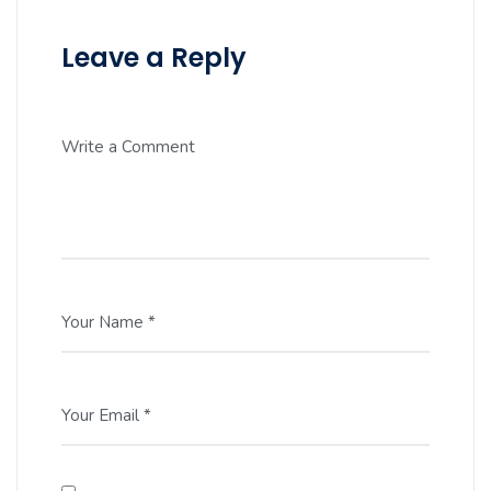
Leave a Reply
Write a Comment
Your Name *
Your Email *