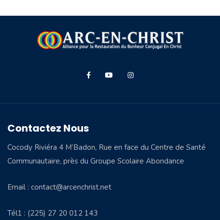
Contactez Nous
Cocody Riviéra 4 M’Badon, Rue en face du Centre de Santé
Communautaire, près du Groupe Scolaire Abondance
Email : contact@arcenchrist.net
Tél1 : (225) 27 20 012 143