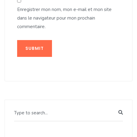
Enregistrer mon nom, mon e-mail et mon site
dans le navigateur pour mon prochain
commentaire.
SUBMIT
Type to search...