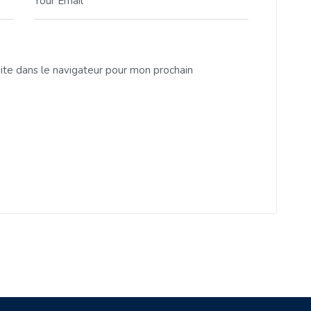
Your Email *
ite dans le navigateur pour mon prochain