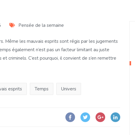
5
Pensée de la semaine
s. Même les mauvais esprits sont régis par les jugements
temps également n’est pas un facteur limitant au juste
et criminels. C’est pourquoi, il convient de s’en remettre
ais esprits
Temps
Univers