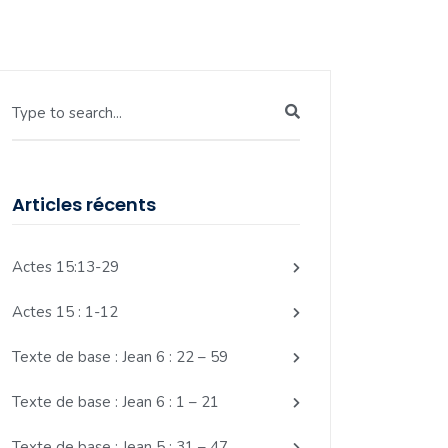
Type to search...
Articles récents
Actes 15:13-29
Actes 15 : 1-12
Texte de base : Jean 6 : 22 – 59
Texte de base : Jean 6 : 1 – 21
Texte de base : Jean 5 : 31 – 47