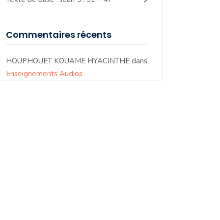
Commentaires récents
HOUPHOUET KOUAME HYACINTHE
dans
Enseignements Audios