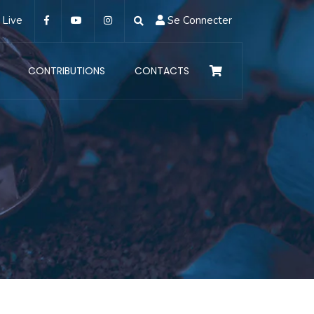
Live
Se Connecter
CONTRIBUTIONS
CONTACTS