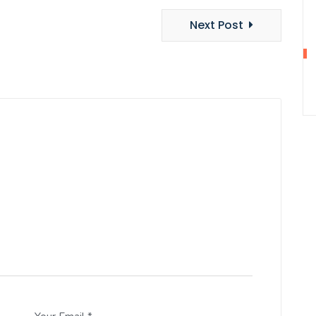
Next Post