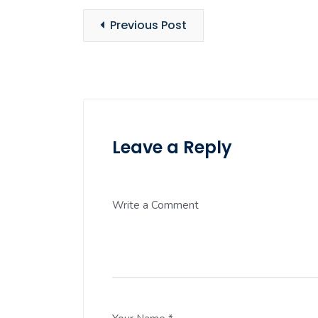
Previous Post
Leave a Reply
Write a Comment