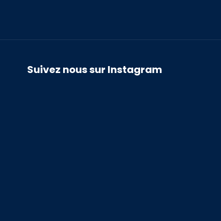
Suivez nous sur Instagram