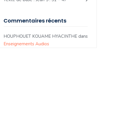
Commentaires récents
HOUPHOUET KOUAME HYACINTHE
dans
Enseignements Audios