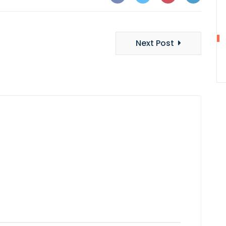
Next Post