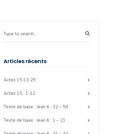
Type to search...
Articles récents
Actes 15:13-29
Actes 15 : 1-12
Texte de base : Jean 6 : 22 – 59
Texte de base : Jean 6 : 1 – 21
Texte de base : Jean 5 : 31 – 47