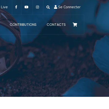
Live
Se Connecter
CONTRIBUTIONS
CONTACTS