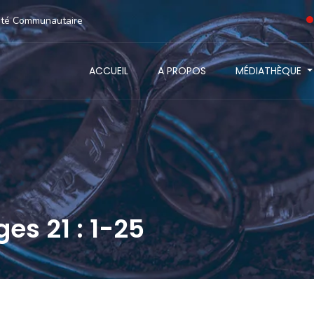
anté Communautaire
ACCUEIL
A PROPOS
MÉDIATHÈQUE
es 21 : 1-25