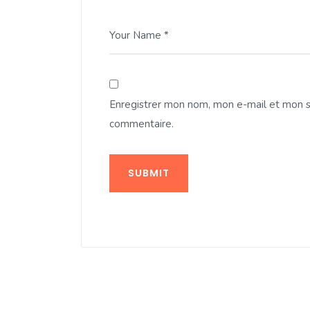
Your Name *
Enregistrer mon nom, mon e-mail et mon s
commentaire.
SUBMIT