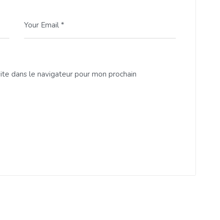
Your Email *
ite dans le navigateur pour mon prochain