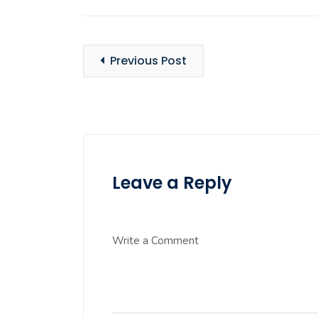
Previous Post
Leave a Reply
Write a Comment