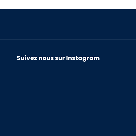
Suivez nous sur Instagram