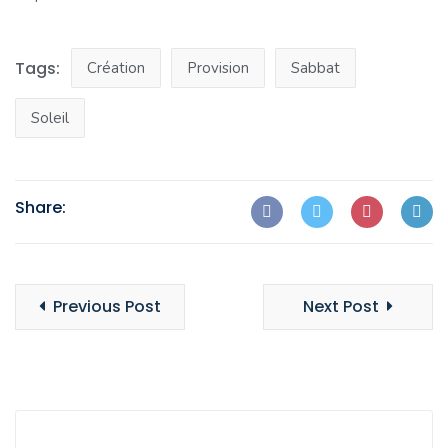
Tags:
Création
Provision
Sabbat
Soleil
Share:
Previous Post
Next Post