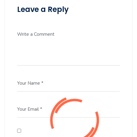
Leave a Reply
Write a Comment
Your Name *
Your Email *