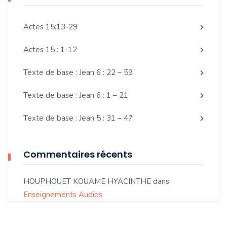
Actes 15:13-29
Actes 15 : 1-12
Texte de base : Jean 6 : 22 – 59
Texte de base : Jean 6 : 1 – 21
Texte de base : Jean 5 : 31 – 47
Commentaires récents
HOUPHOUET KOUAME HYACINTHE
dans
Enseignements Audios