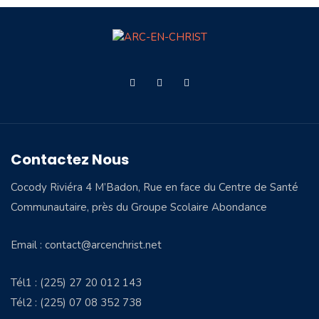
Contactez Nous
Cocody Riviéra 4 M’Badon, Rue en face du Centre de Santé
Communautaire, près du Groupe Scolaire Abondance
Email : contact@arcenchrist.net
Tél1 : (225) 27 20 012 143
Tél2 : (225) 07 08 352 738