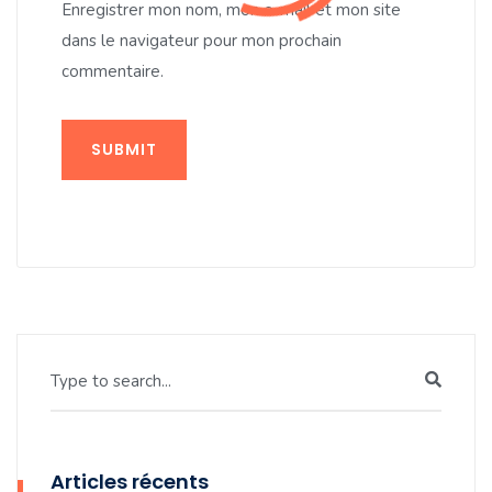
Enregistrer mon nom, mon e-mail et mon site
dans le navigateur pour mon prochain
commentaire.
SUBMIT
Type to search...
Articles récents