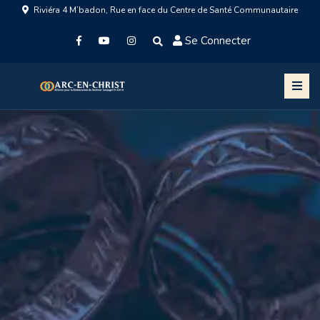
Riviéra 4 M’badon, Rue en face du Centre de Santé Communautaire
Se Connecter