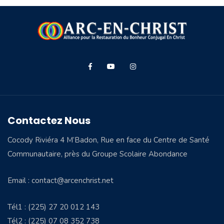
Contactez Nous
Cocody Riviéra 4 M’Badon, Rue en face du Centre de Santé
Communautaire, près du Groupe Scolaire Abondance
Email : contact@arcenchrist.net
Tél1 : (225) 27 20 012 143
Tél2 : (225) 07 08 352 738