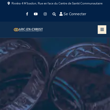
Riviéra 4 M’badon, Rue en face du Centre de Santé Communautaire
Se Connecter