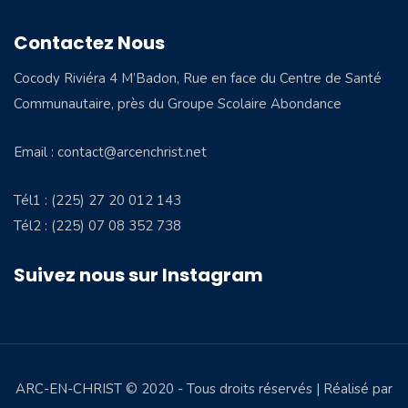
Contactez Nous
Cocody Riviéra 4 M’Badon, Rue en face du Centre de Santé
Communautaire, près du Groupe Scolaire Abondance
Email : contact@arcenchrist.net
Tél1 : (225) 27 20 012 143
Tél2 : (225) 07 08 352 738
Suivez nous sur Instagram
ARC-EN-CHRIST © 2020 - Tous droits réservés | Réalisé par