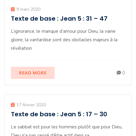
9 mars 2020
Texte de base : Jean 5 : 31 – 47
L’ignorance, le manque d’amour pour Dieu, la vaine
gloire, la vantardise sont des obstacles majeurs à la
révélation
READ MORE
0
17 février 2020
Texte de base : Jean 5 : 17 – 30
Le sabbat est pour les hommes plutôt que pour Dieu,
Dieu n’a pas cessé d’être actif dans sa