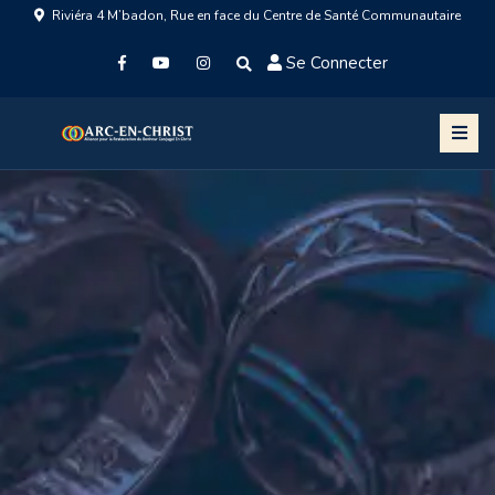
Riviéra 4 M’badon, Rue en face du Centre de Santé Communautaire
Se Connecter