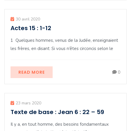
30 avril 2020
Actes 15 : 1-12
1 Quelques hommes, venus de la Judée, enseignaient
les frères, en disant: Si vous n’êtes circoncis selon le
READ MORE
0
23 mars 2020
Texte de base : Jean 6 : 22 – 59
Il y a, en tout homme, des besoins fondamentaux