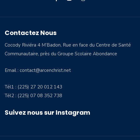
Contactez Nous
Cocody Riviéra 4 M’Badon, Rue en face du Centre de Santé
Communautaire, près du Groupe Scolaire Abondance
Email : contact@arcenchrist.net
Tél1 : (225) 27 20 012 143
Tél2 : (225) 07 08 352 738
Suivez nous sur Instagram