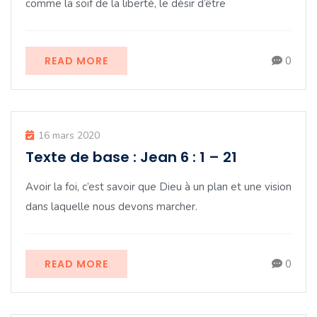
comme la soif de la liberté, le désir d’être
READ MORE
0
16 mars 2020
Texte de base : Jean 6 : 1 – 21
Avoir la foi, c’est savoir que Dieu à un plan et une vision
dans laquelle nous devons marcher.
READ MORE
0