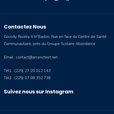
Contactez Nous
Cocody Riviéra 4 M’Badon, Rue en face du Centre de Santé
Communautaire, près du Groupe Scolaire Abondance
Email : contact@arcenchrist.net
Tél1 : (225) 27 20 012 143
Tél2 : (225) 07 08 352 738
Suivez nous sur Instagram