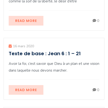
comme la soif de la liberté, le désir d’être
READ MORE
0
16 mars 2020
Texte de base : Jean 6 : 1 – 21
Avoir la foi, c’est savoir que Dieu à un plan et une vision
dans laquelle nous devons marcher.
READ MORE
0