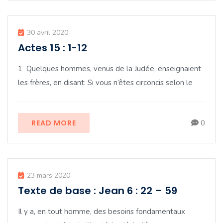
30 avril 2020
Actes 15 : 1-12
1 Quelques hommes, venus de la Judée, enseignaient
les frères, en disant: Si vous n’êtes circoncis selon le
READ MORE
0
23 mars 2020
Texte de base : Jean 6 : 22 – 59
Il y a, en tout homme, des besoins fondamentaux