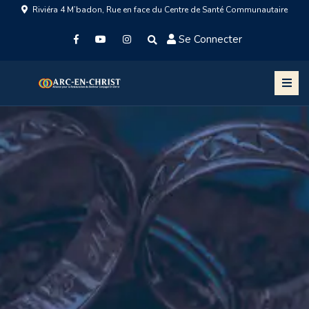
Riviéra 4 M’badon, Rue en face du Centre de Santé Communautaire
Se Connecter