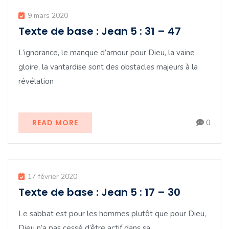
9 mars 2020
Texte de base : Jean 5 : 31 – 47
L’ignorance, le manque d’amour pour Dieu, la vaine
gloire, la vantardise sont des obstacles majeurs à la
révélation
READ MORE
0
17 février 2020
Texte de base : Jean 5 : 17 – 30
Le sabbat est pour les hommes plutôt que pour Dieu,
Dieu n’a pas cessé d’être actif dans sa