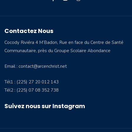
Contactez Nous
Cocody Riviéra 4 M’Badon, Rue en face du Centre de Santé
Communautaire, près du Groupe Scolaire Abondance
Email : contact@arcenchrist.net
Tél1 : (225) 27 20 012 143
Tél2 : (225) 07 08 352 738
Suivez nous sur Instagram