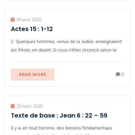
30 avril 2020
Actes 15 : 1-12
1 Quelques hommes, venus de la Judée, enseignaient
les frères, en disant: Si vous n’êtes circoncis selon le
READ MORE
0
23 mars 2020
Texte de base : Jean 6 : 22 – 59
Il y a, en tout homme, des besoins fondamentaux