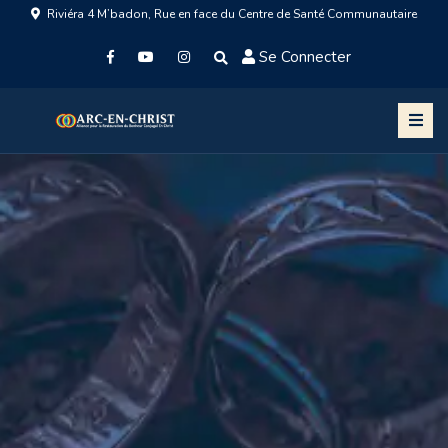
Riviéra 4 M’badon, Rue en face du Centre de Santé Communautaire
Se Connecter