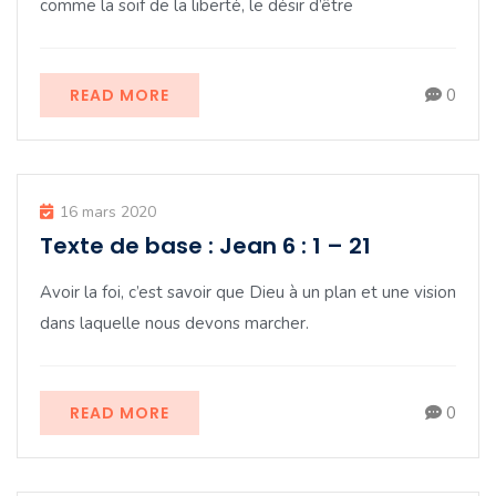
comme la soif de la liberté, le désir d’être
READ MORE
0
16 mars 2020
Texte de base : Jean 6 : 1 – 21
Avoir la foi, c’est savoir que Dieu à un plan et une vision
dans laquelle nous devons marcher.
READ MORE
0