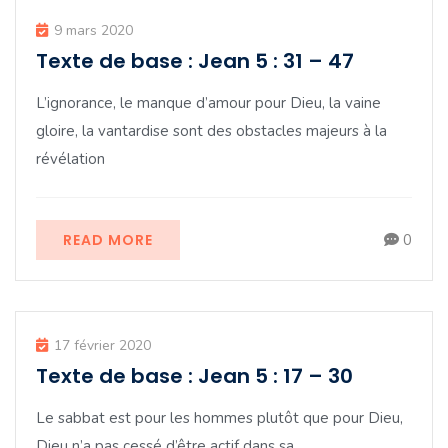
9 mars 2020
Texte de base : Jean 5 : 31 – 47
L’ignorance, le manque d’amour pour Dieu, la vaine
gloire, la vantardise sont des obstacles majeurs à la
révélation
READ MORE
0
17 février 2020
Texte de base : Jean 5 : 17 – 30
Le sabbat est pour les hommes plutôt que pour Dieu,
Dieu n’a pas cessé d’être actif dans sa