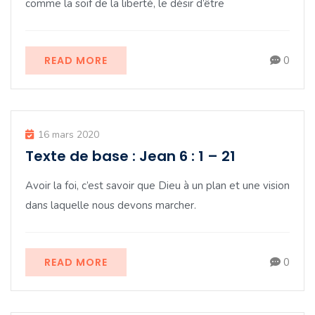
comme la soif de la liberté, le désir d’être
READ MORE
0
16 mars 2020
Texte de base : Jean 6 : 1 – 21
Avoir la foi, c’est savoir que Dieu à un plan et une vision
dans laquelle nous devons marcher.
READ MORE
0