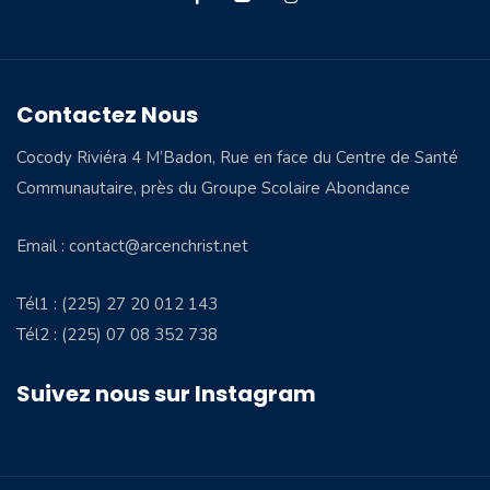
Contactez Nous
Cocody Riviéra 4 M’Badon, Rue en face du Centre de Santé
Communautaire, près du Groupe Scolaire Abondance
Email : contact@arcenchrist.net
Tél1 : (225) 27 20 012 143
Tél2 : (225) 07 08 352 738
Suivez nous sur Instagram