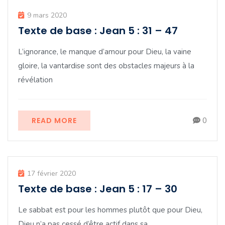
9 mars 2020
Texte de base : Jean 5 : 31 – 47
L’ignorance, le manque d’amour pour Dieu, la vaine
gloire, la vantardise sont des obstacles majeurs à la
révélation
READ MORE
0
17 février 2020
Texte de base : Jean 5 : 17 – 30
Le sabbat est pour les hommes plutôt que pour Dieu,
Dieu n’a pas cessé d’être actif dans sa