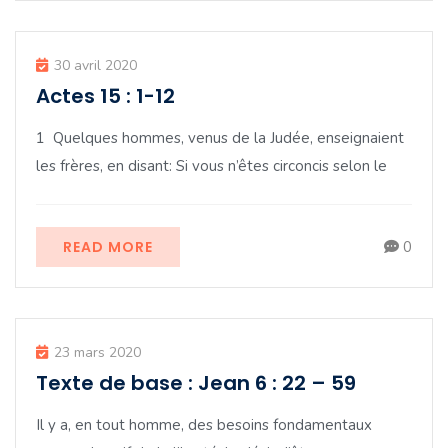
30 avril 2020
Actes 15 : 1-12
1 Quelques hommes, venus de la Judée, enseignaient
les frères, en disant: Si vous n’êtes circoncis selon le
READ MORE
0
23 mars 2020
Texte de base : Jean 6 : 22 – 59
Il y a, en tout homme, des besoins fondamentaux