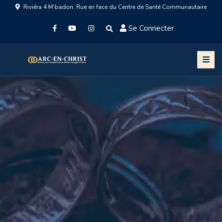
Riviéra 4 M’badon, Rue en face du Centre de Santé Communautaire
Se Connecter