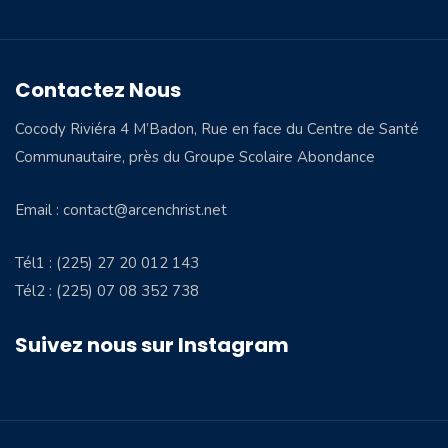
Contactez Nous
Cocody Riviéra 4 M’Badon, Rue en face du Centre de Santé
Communautaire, près du Groupe Scolaire Abondance
Email : contact@arcenchrist.net
Tél1 : (225) 27 20 012 143
Tél2 : (225) 07 08 352 738
Suivez nous sur Instagram