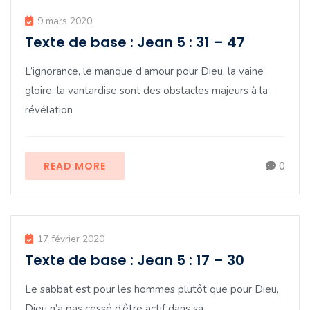
9 mars 2020
Texte de base : Jean 5 : 31 – 47
L’ignorance, le manque d’amour pour Dieu, la vaine
gloire, la vantardise sont des obstacles majeurs à la
révélation
READ MORE
0
17 février 2020
Texte de base : Jean 5 : 17 – 30
Le sabbat est pour les hommes plutôt que pour Dieu,
Dieu n’a pas cessé d’être actif dans sa