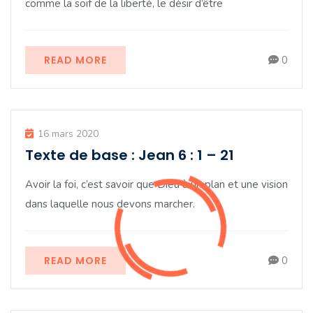
comme la soif de la liberté, le désir d’être
READ MORE
0
16 mars 2020
Texte de base : Jean 6 : 1 – 21
Avoir la foi, c’est savoir que Dieu à un plan et une vision
dans laquelle nous devons marcher.
READ MORE
0