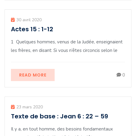
30 avril 2020
Actes 15 : 1-12
1 Quelques hommes, venus de la Judée, enseignaient
les frères, en disant: Si vous n’êtes circoncis selon le
READ MORE
0
23 mars 2020
Texte de base : Jean 6 : 22 – 59
Il y a, en tout homme, des besoins fondamentaux