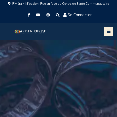
Riviéra 4 M’badon, Rue en face du Centre de Santé Communautaire
Se Connecter