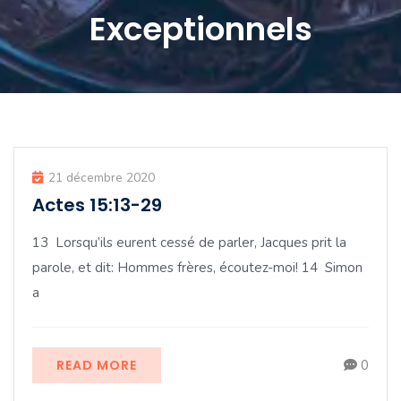
Exceptionnels
21 décembre 2020
Actes 15:13-29
13 Lorsqu’ils eurent cessé de parler, Jacques prit la
parole, et dit: Hommes frères, écoutez-moi! 14 Simon
a
READ MORE
0