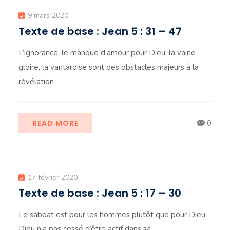
9 mars 2020
Texte de base : Jean 5 : 31 – 47
L’ignorance, le manque d’amour pour Dieu, la vaine
gloire, la vantardise sont des obstacles majeurs à la
révélation
READ MORE
0
17 février 2020
Texte de base : Jean 5 : 17 – 30
Le sabbat est pour les hommes plutôt que pour Dieu,
Dieu n’a pas cessé d’être actif dans sa