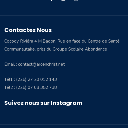
Contactez Nous
Cocody Riviéra 4 M’Badon, Rue en face du Centre de Santé
Communautaire, près du Groupe Scolaire Abondance
Email : contact@arcenchrist.net
Tél1 : (225) 27 20 012 143
Tél2 : (225) 07 08 352 738
Suivez nous sur Instagram