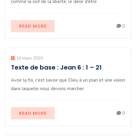
comme la soif de la liberté, le désir d’être
READ MORE
0
16 mars 2020
Texte de base : Jean 6 : 1 – 21
Avoir la foi, c’est savoir que Dieu à un plan et une vision
dans laquelle nous devons marcher.
READ MORE
0