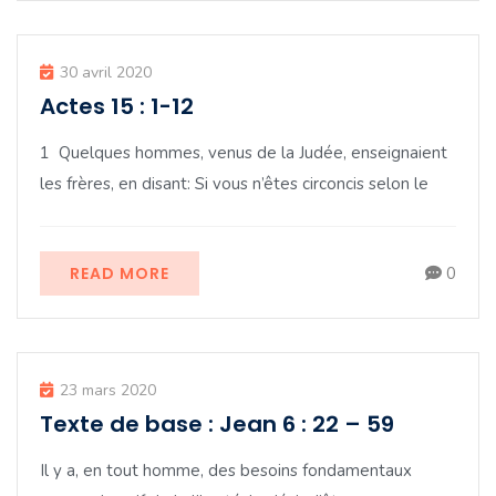
30 avril 2020
Actes 15 : 1-12
1 Quelques hommes, venus de la Judée, enseignaient
les frères, en disant: Si vous n’êtes circoncis selon le
READ MORE
0
23 mars 2020
Texte de base : Jean 6 : 22 – 59
Il y a, en tout homme, des besoins fondamentaux