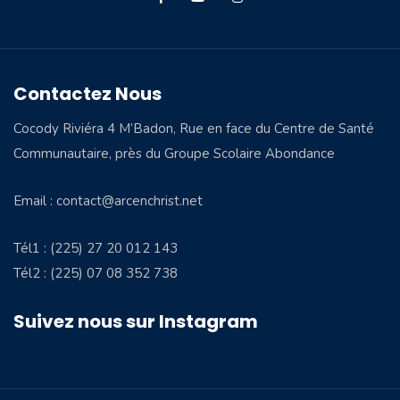
Contactez Nous
Cocody Riviéra 4 M’Badon, Rue en face du Centre de Santé
Communautaire, près du Groupe Scolaire Abondance
Email : contact@arcenchrist.net
Tél1 : (225) 27 20 012 143
Tél2 : (225) 07 08 352 738
Suivez nous sur Instagram