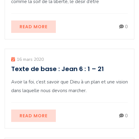
comme la soif de la liberté, le désir d’être
READ MORE
0
16 mars 2020
Texte de base : Jean 6 : 1 – 21
Avoir la foi, c’est savoir que Dieu à un plan et une vision
dans laquelle nous devons marcher.
READ MORE
0