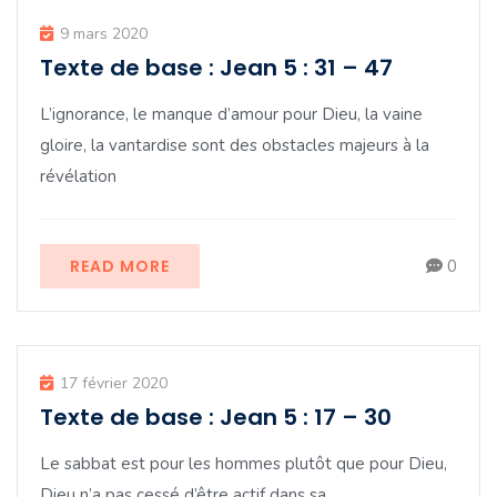
9 mars 2020
Texte de base : Jean 5 : 31 – 47
L’ignorance, le manque d’amour pour Dieu, la vaine
gloire, la vantardise sont des obstacles majeurs à la
révélation
READ MORE
0
17 février 2020
Texte de base : Jean 5 : 17 – 30
Le sabbat est pour les hommes plutôt que pour Dieu,
Dieu n’a pas cessé d’être actif dans sa