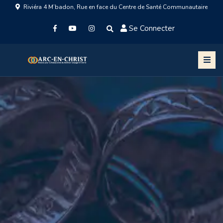
Riviéra 4 M’badon, Rue en face du Centre de Santé Communautaire
Se Connecter