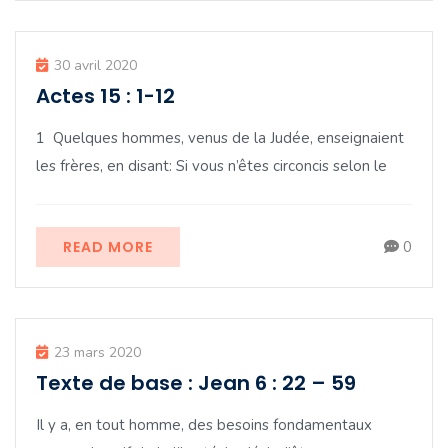
30 avril 2020
Actes 15 : 1-12
1 Quelques hommes, venus de la Judée, enseignaient
les frères, en disant: Si vous n’êtes circoncis selon le
READ MORE
0
23 mars 2020
Texte de base : Jean 6 : 22 – 59
Il y a, en tout homme, des besoins fondamentaux