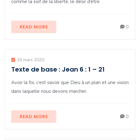
comme la soif de la liberté, le désir d’être
READ MORE
0
16 mars 2020
Texte de base : Jean 6 : 1 – 21
Avoir la foi, c’est savoir que Dieu à un plan et une vision
dans laquelle nous devons marcher.
READ MORE
0