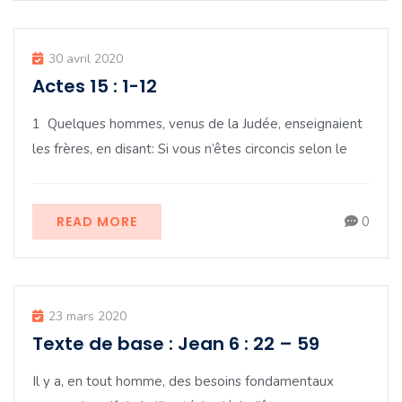
30 avril 2020
Actes 15 : 1-12
1 Quelques hommes, venus de la Judée, enseignaient
les frères, en disant: Si vous n’êtes circoncis selon le
READ MORE
0
23 mars 2020
Texte de base : Jean 6 : 22 – 59
Il y a, en tout homme, des besoins fondamentaux