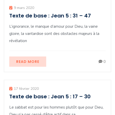
9 mars 2020
Texte de base : Jean 5 : 31 – 47
L’ignorance, le manque d’amour pour Dieu, la vaine
gloire, la vantardise sont des obstacles majeurs à la
révélation
READ MORE
0
17 février 2020
Texte de base : Jean 5 : 17 – 30
Le sabbat est pour les hommes plutôt que pour Dieu,
Dieu n’a pas cessé d’être actif dans sa