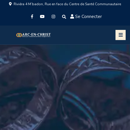
Riviéra 4 M’badon, Rue en face du Centre de Santé Communautaire
Se Connecter