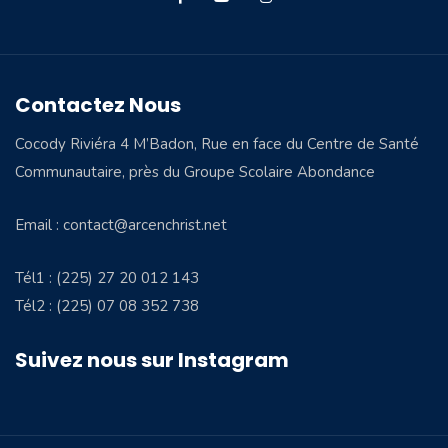
Contactez Nous
Cocody Riviéra 4 M’Badon, Rue en face du Centre de Santé
Communautaire, près du Groupe Scolaire Abondance
Email : contact@arcenchrist.net
Tél1 : (225) 27 20 012 143
Tél2 : (225) 07 08 352 738
Suivez nous sur Instagram