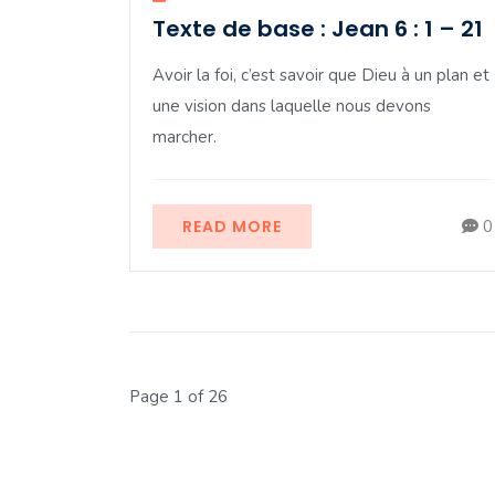
Texte de base : Jean 6 : 1 – 21
Avoir la foi, c’est savoir que Dieu à un plan et
une vision dans laquelle nous devons
marcher.
READ MORE
0
Page 1 of 26