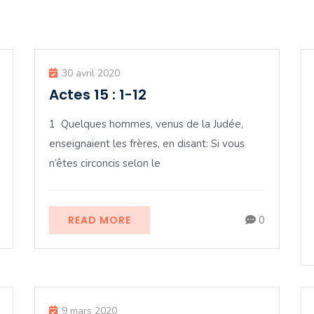
30 avril 2020
Actes 15 : 1-12
1 Quelques hommes, venus de la Judée,
enseignaient les frères, en disant: Si vous
n’êtes circoncis selon le
READ MORE
0
9 mars 2020