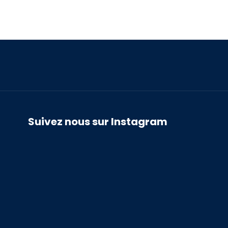
Suivez nous sur Instagram