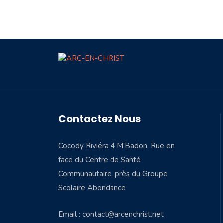
Contactez Nous
Cocody Riviéra 4 M’Badon, Rue en
face du Centre de Santé
Communautaire, près du Groupe
Scolaire Abondance
Email : contact@arcenchrist.net