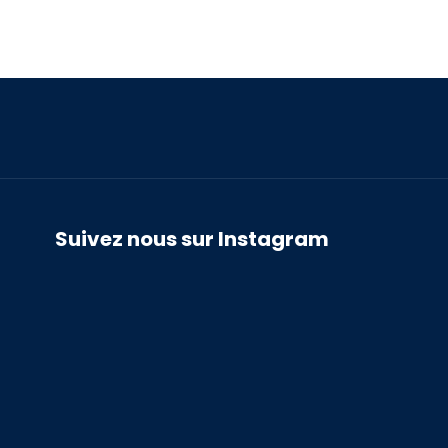
Suivez nous sur Instagram