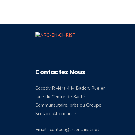
Contactez Nous
Cocody Riviéra 4 M’Badon, Rue en
face du Centre de Santé
Communautaire, près du Groupe
Scolaire Abondance
Email : contact@arcenchrist.net