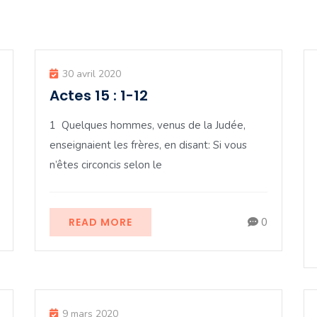
30 avril 2020
Actes 15 : 1-12
1 Quelques hommes, venus de la Judée,
enseignaient les frères, en disant: Si vous
n’êtes circoncis selon le
READ MORE
0
9 mars 2020