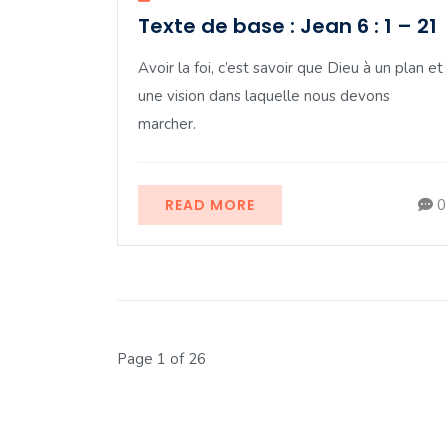
Texte de base : Jean 6 : 1 – 21
Avoir la foi, c’est savoir que Dieu à un plan et
une vision dans laquelle nous devons
marcher.
READ MORE
0
Page 1 of 26