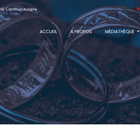
anté Communautaire
ACCUEIL
A PROPOS
MÉDIATHÈQUE