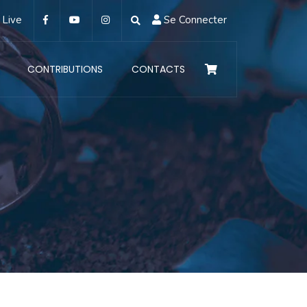
Live
Se Connecter
CONTRIBUTIONS
CONTACTS