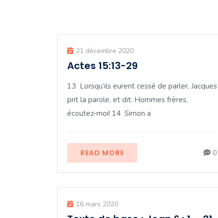
21 décembre 2020
Actes 15:13-29
13 Lorsqu’ils eurent cessé de parler, Jacques
prit la parole, et dit: Hommes frères,
écoutez-moi! 14 Simon a
READ MORE
0
16 mars 2020