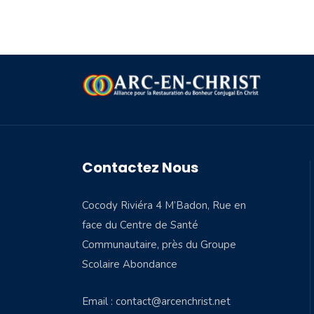
Contactez Nous
Cocody Riviéra 4 M’Badon, Rue en
face du Centre de Santé
Communautaire, près du Groupe
Scolaire Abondance
Email : contact@arcenchrist.net