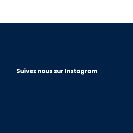
Suivez nous sur Instagram