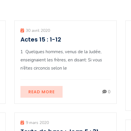
30 avril 2020
Actes 15 : 1-12
1 Quelques hommes, venus de la Judée,
enseignaient les frères, en disant: Si vous
n’êtes circoncis selon le
READ MORE
0
9 mars 2020