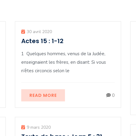
30 avril 2020
Actes 15 : 1-12
1 Quelques hommes, venus de la Judée,
enseignaient les frères, en disant: Si vous
n’êtes circoncis selon le
READ MORE
0
9 mars 2020