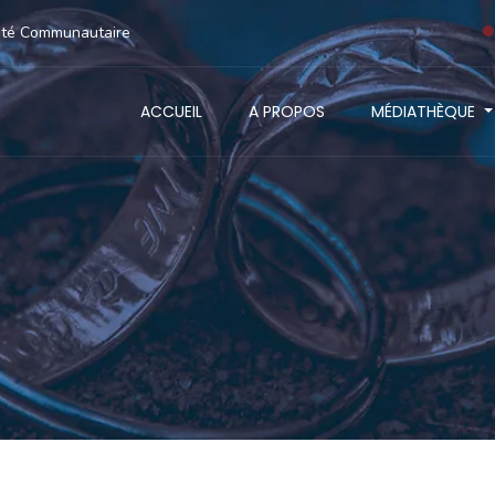
anté Communautaire
ACCUEIL
A PROPOS
MÉDIATHÈQUE