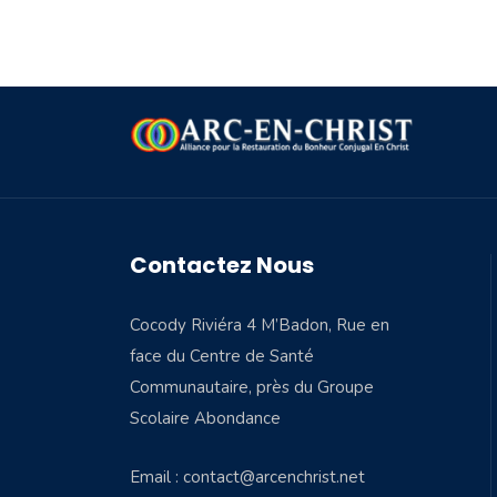
Contactez Nous
Cocody Riviéra 4 M’Badon, Rue en
face du Centre de Santé
Communautaire, près du Groupe
Scolaire Abondance
Email : contact@arcenchrist.net