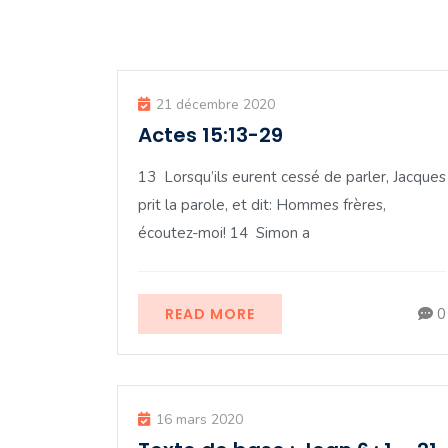
21 décembre 2020
Actes 15:13-29
13 Lorsqu’ils eurent cessé de parler, Jacques
prit la parole, et dit: Hommes frères,
écoutez-moi! 14 Simon a
READ MORE
0
16 mars 2020