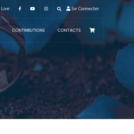
Live
Se Connecter
CONTRIBUTIONS
CONTACTS