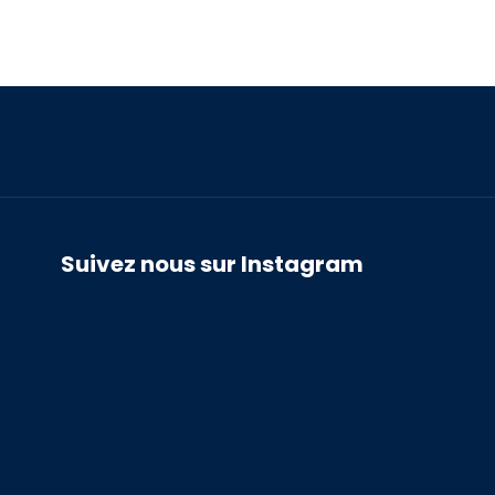
Suivez nous sur Instagram