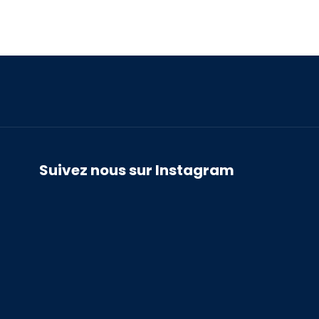
Suivez nous sur Instagram