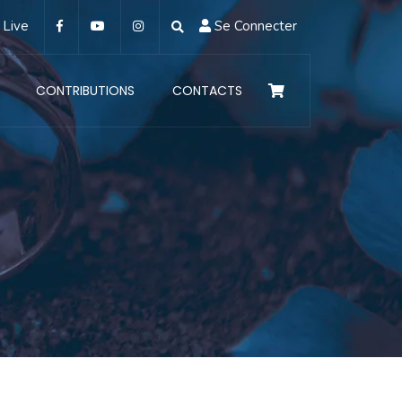
Live
Se Connecter
CONTRIBUTIONS
CONTACTS