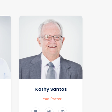
Kathy Santos
Lead Pastor