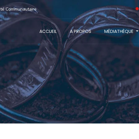
anté Communautaire
ACCUEIL
A PROPOS
MÉDIATHÈQUE