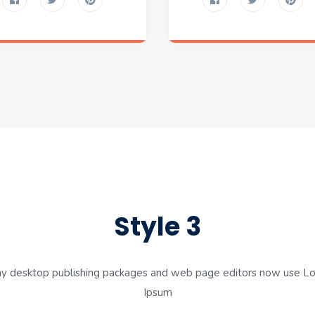
Style 3
y desktop publishing packages and web page editors now use L
Ipsum