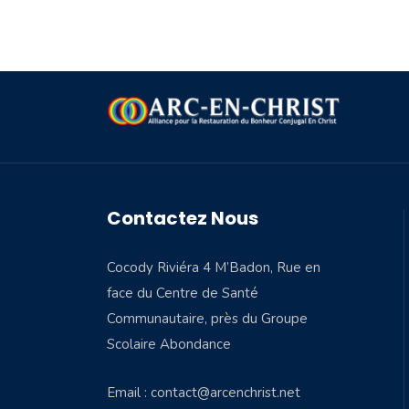
Contactez Nous
Cocody Riviéra 4 M’Badon, Rue en
face du Centre de Santé
Communautaire, près du Groupe
Scolaire Abondance
Email : contact@arcenchrist.net