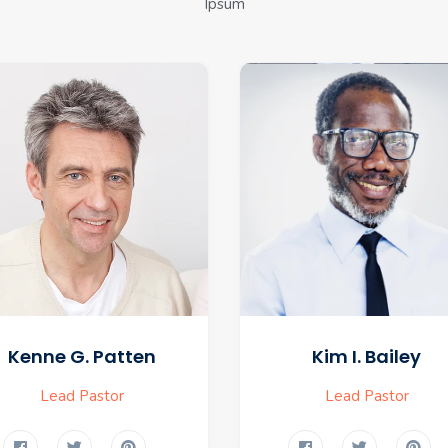
Ipsum
Kenne G. Patten
Kim I. Bailey
Lead Pastor
Lead Pastor