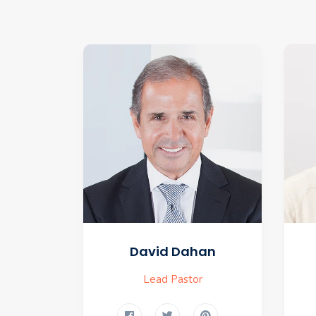
David Dahan
Lead Pastor