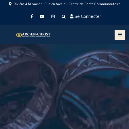
Riviéra 4 M’badon, Rue en face du Centre de Santé Communautaire
Se Connecter