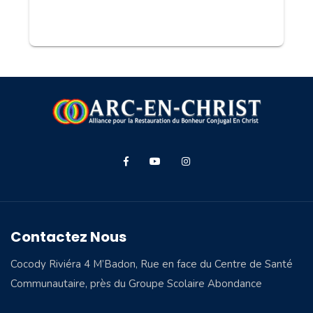
Contactez Nous
Cocody Riviéra 4 M’Badon, Rue en face du Centre de Santé
Communautaire, près du Groupe Scolaire Abondance