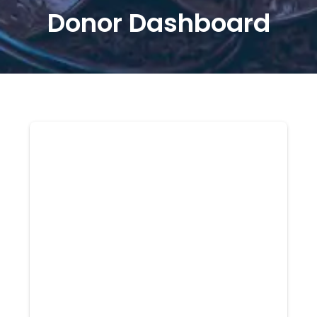
Donor Dashboard