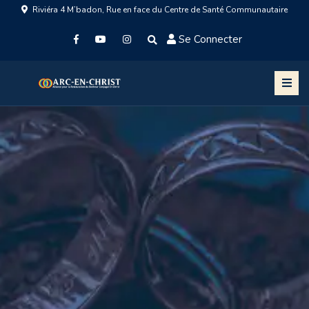
Riviéra 4 M’badon, Rue en face du Centre de Santé Communautaire
Se Connecter