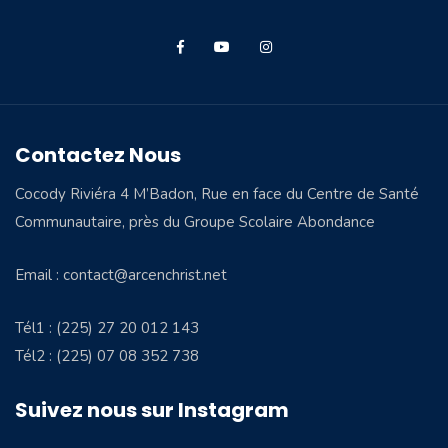
Contactez Nous
Cocody Riviéra 4 M’Badon, Rue en face du Centre de Santé
Communautaire, près du Groupe Scolaire Abondance
Email : contact@arcenchrist.net
Tél1 : (225) 27 20 012 143
Tél2 : (225) 07 08 352 738
Suivez nous sur Instagram