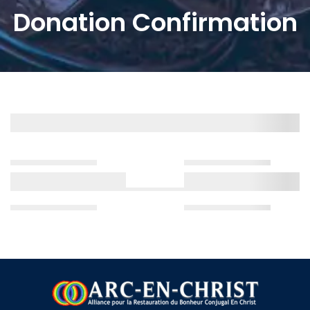
Donation Confirmation