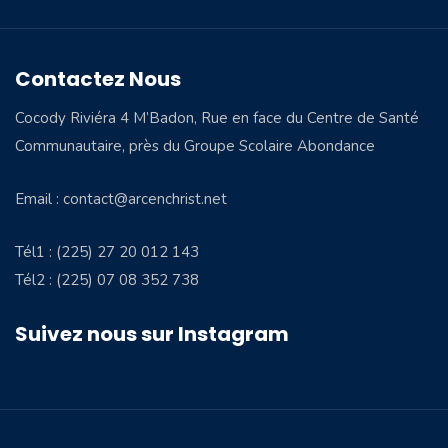
Contactez Nous
Cocody Riviéra 4 M’Badon, Rue en face du Centre de Santé
Communautaire, près du Groupe Scolaire Abondance
Email : contact@arcenchrist.net
Tél1 : (225) 27 20 012 143
Tél2 : (225) 07 08 352 738
Suivez nous sur Instagram