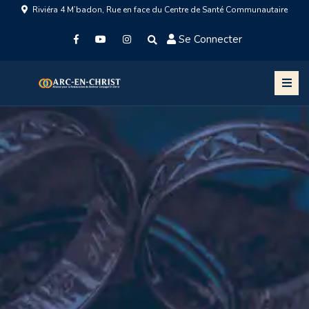
Riviéra 4 M’badon, Rue en face du Centre de Santé Communautaire
Se Connecter